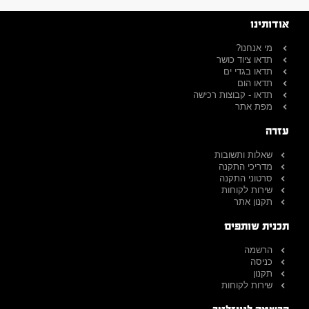
אודותינו
מי אנחנו?
תדאו ציוד כושר
תדאו בגדי ים
תדאו הום
תדאו - קבוצות רכישה
מפת אתר
עזרה
שאלות ותשובות
מדריכי התקנה
סרטוני התקנה
שירות לקוחות
תקנון אתר
תכנית שותפים
הרשמה
כניסה
תקנון
שירות לקוחות