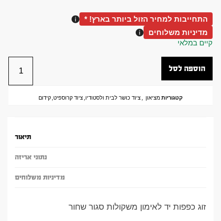
התחייבות למחיר הזול ביותר בארץ! *
מדיניות משלוחים
קיים במלאי
הוספה לסל
קטגוריות
מציאון
,
ציוד כושר לבית ולסטודיו
,
ציוד קרוספיט
,
קידום
תיאור
נתוני אריזה
מדיניות משלוחים
זוג כפפות יד לאימון משקולות סגור שחור