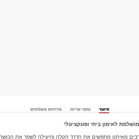
תיאור
נתוני אריזה
מדיניות משלוחים
ושלמת לאימון ביתי ופונקציונלי
רבים מאיתנו מחפשים את הדרך הקלה והיעילה לשפר את הכושר 