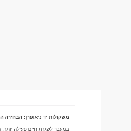
משקולות יד ניאופרן: הבחירה המ
במעבר לשגרת חיים פעילה יותר, 