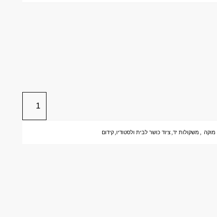
מוקה
,
משקולות יד
,
ציוד כושר לבית ולסטודיו
,
קידום