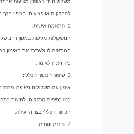
משקולות יד ניאופרן מציעות אחי
להחלקות או פציעות. הציפוי הרך מ
2. התאמה אישית:
המשקולות מגיעות במגוון רחב ש
המתאים לו ולשדרג את האימון בה
כיף ועניין לאימון.
3. שיפור הכושר הכללי:
אימון עם משקולות ניאופרן מחזק 
כמו כפיפות מרפקים, לחיצות כתפי
הכושר הכללי בצורה יעילה.
4. ניידות ונוחות: