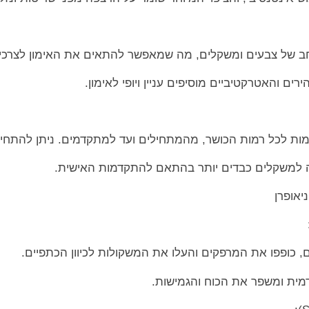
 רחב של צבעים ומשקלים, מה שמאפשר להתאים את האימון לצרכי
ם והאטרקטיביים מוסיפים עניין ויופי לאימון.
ימות לכל רמות הכושר, מהמתחילים ועד למתקדמים. ניתן להתחי
 למשקלים כבדים יותר בהתאם להתקדמות האישית.
יאופרן
, כופפו את המרפקים והעלו את המשקולות לכיוון הכתפיים.
דמית ומשפר את הכוח והגמישות.