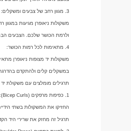
3. מגוון רחב של צבעים ומשקלים:
משקולות ניאופרן מגיעות במגוון
ולרמת הכושר שלכם. הצבעים הבהירי
4. מתאימות לכל רמות הכושר:
משקולות יד מצופות ניאופרן מתא
במשקלים קלים ולהתקדם בהדרגה
תרגילים מומלצים עם משקולת יד נ
1. כפיפות מרפקים (Bicep Curls):
החזיקו את המשקולות בשתי הידיים
תרגיל זה מחזק את שרירי היד הק