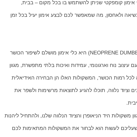
י אימון קומפקטי שניתן להשתמש בו בכל מקום – בבית,
שיאה ולאחסון, מה שמאפשר לכם לבצע אימון יעיל בכל זמן
ם עיצוב נוח וארגונומי, עמידות ואיכות בלתי מתפשרת, מגוון
כל רמות הכושר, המשקולות האלו הן הבחירה האידיאלית
ם וציוד נלווה, תוכלו להגיע לתוצאות מרשימות ולשפר את
בית.
משקולות היד הניאופרן והציוד הנלווה שלנו, ולהתחיל ליהנות
 שעליכם לעשות הוא לבחור את המשקולות המתאימות לכם