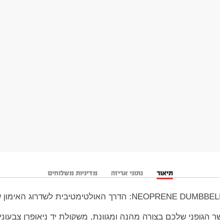
תיאור
נתוני אריזה
מדיניות משלוחים
גופני שלכם בצורה מהנה ומגוונת, משקולת יד ניאופרן צבעוני