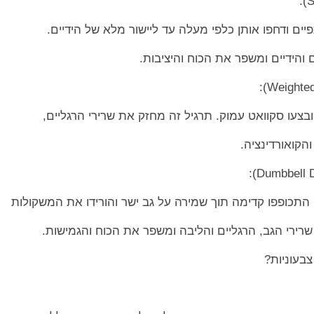
ים ודחפו אותן כלפי מעלה עד ליישור מלא של הידיים.
והידיים ומשפר את הכוח והיציבות.
בצעו סקוואט עמוק. תרגיל זה מחזק את שרירי הרגליים,
הקואורדינציה.
 התכופפו קדימה תוך שמירה על גב ישר והורידו את המשקולות
שרירי הגב, הרגליים והליבה ומשפר את הכוח והגמישות.
צבעוניות?