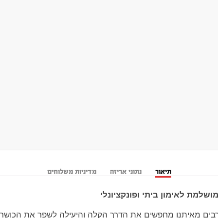
תיאור
נתוני אריזה
מדיניות משלוחים
ושלמת לאימון ביתי ופונקציונלי
רבים מאיתנו מחפשים את הדרך הקלה והיעילה לשפר את הכושר 