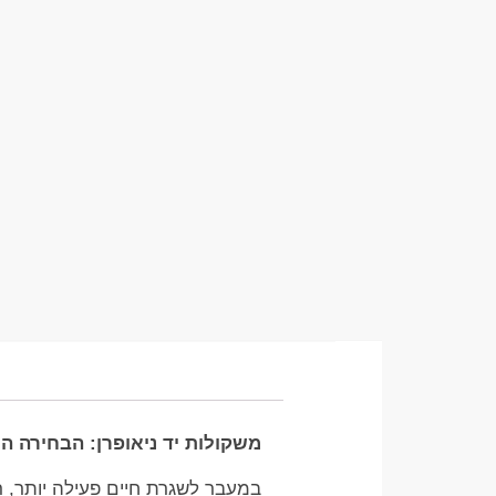
משקולות יד ניאופרן: הבחירה המ
במעבר לשגרת חיים פעילה יותר, 