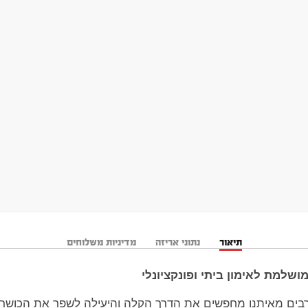
תיאור
נתוני אריזה
מדיניות משלוחים
ושלמת לאימון ביתי ופונקציונלי
רבים מאיתנו מחפשים את הדרך הקלה והיעילה לשפר את הכושר 