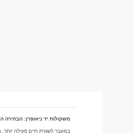
משקולות יד ניאופרן: הבחירה המ
במעבר לשגרת חיים פעילה יותר, 