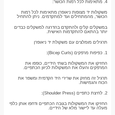
4. מתאימות לכל רמות הכושר:
משקולות יד מצופות ניאופרן מתאימות לכל רמות
הכושר, מהמתחילים ועד למתקדמים. ניתן להתחיל
במשקלים קלים ולהתקדם בהדרגה למשקלים כבדים
יותר בהתאם להתקדמות האישית.
תרגילים מומלצים עם משקולת יד ניאופרן
1. כפיפות מרפקים (Bicep Curls):
החזיקו את המשקולות בשתי הידיים, כופפו את
המרפקים והעלו את המשקולות לכיוון הכתפיים.
תרגיל זה מחזק את שרירי היד הקדמית ומשפר את
הכוח והגמישות.
2. לחיצת כתפיים (Shoulder Press):
החזיקו את המשקולות בגובה הכתפיים ודחפו אותן כלפי
מעלה עד ליישור מלא של הידיים.