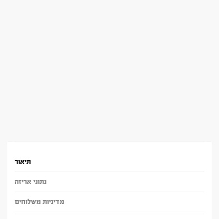
תיאור
נתוני אריזה
מדיניות משלוחים