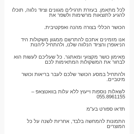
לכל מתאמן. בעזרת תרגילים מגוונים וציוד נלווה, תוכלו
להגיע לתוצאות מרשימות ולשפר את
הכושר הכללי בצורה מהנה ואפקטיבית.
אנו מזמינים אתכם להתרשם ממגוון משקולות היד
הניאופרן והציוד הנלווה שלנו, ולהתחיל ליהנות
מאימון כושר מקצועי ומאתגר. כל שעליכם לעשות הוא
לבחור את המשקולות המתאימות לכם
ולהתחיל במסע הכושר שלכם לעבר בריאות וכושר
מיטביים.
לשאלות נוספות וייעוץ ללא עלות בוואטצאפ –
055.8961155
תדאו ספורט בע"מ
התמונות להמחשה בלבד, אחריות לשנה על כל
המוצרים