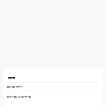
תיאור
נתוני אריזה
מדיניות משלוחים