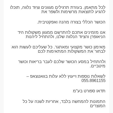
לכל מתאמן. בעזרת תרגילים מגוונים וציוד נלווה, תוכלו
להגיע לתוצאות מרשימות ולשפר את
הכושר הכללי בצורה מהנה ואפקטיבית.
אנו מזמינים אתכם להתרשם ממגוון משקולות היד
הניאופרן והציוד הנלווה שלנו, ולהתחיל ליהנות
מאימון כושר מקצועי ומאתגר. כל שעליכם לעשות הוא
לבחור את המשקולות המתאימות לכם
ולהתחיל במסע הכושר שלכם לעבר בריאות וכושר
מיטביים.
לשאלות נוספות וייעוץ ללא עלות בוואטצאפ –
055.8961155
תדאו ספורט בע"מ
התמונות להמחשה בלבד, אחריות לשנה על כל
המוצרים