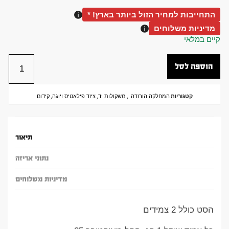
התחייבות למחיר הזול ביותר בארץ! *
מדיניות משלוחים
קיים במלאי
הוספה לסל
קטגוריות
המחלקה הורודה
,
משקולות יד
,
ציוד פילאטיס ויוגה
,
קידום
תיאור
נתוני אריזה
מדיניות משלוחים
הסט כולל 2 צמידים