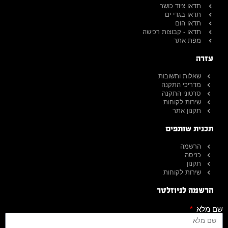
תדאו ציוד כושר
תדאו בגדי ים
תדאו הום
תדאו - קבוצות רכישה
מפת אתר
עזרה
שאלות ותשובות
מדריכי התקנה
סרטוני התקנה
שירות לקוחות
תקנון אתר
תכנית שותפים
הרשמה
כניסה
תקנון
שירות לקוחות
הרשמה לניוזלטר
שם מלא