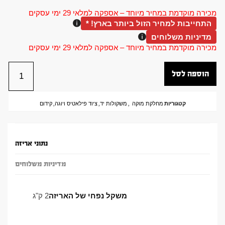
מכירה מוקדמת במחיר מיוחד – אספקה למלאי 29 ימי עסקים
התחייבות למחיר הזול ביותר בארץ! *
מדיניות משלוחים
מכירה מוקדמת במחיר מיוחד – אספקה למלאי 29 ימי עסקים
הוספה לסל
קטגוריות
מחלקת מוקה
,
משקולות יד
,
ציוד פילאטיס ויוגה
,
קידום
נתוני אריזה
מדיניות משלוחים
משקל נפחי של האריזה
2 ק"ג