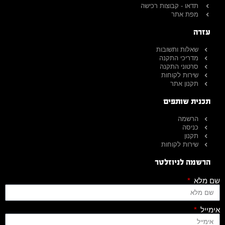
תדאו - קבוצות רכישה
מפת אתר
עזרה
שאלות ותשובות
מדריכי התקנה
סרטוני התקנה
שירות לקוחות
תקנון אתר
תכנית שותפים
הרשמה
כניסה
תקנון
שירות לקוחות
הרשמה לניוזלטר
שם מלא
אימייל