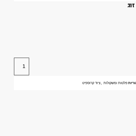
ריות
פלטות ומשקולות
,
ציוד קרוספיט