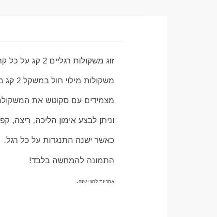
זוג משקולות רגליים 2 קג על כל קרסול שחור
משקולות מילוי חול במשקל 2 קג בכל אחת
מצמידים עם סקוטש את המשקולת
וניתן לבצע אימון הליכה, ריצה, קפי
כאשר ישנה התנגדות על כל רגל.
התמונה להמחשה בלבד!
.
אחריות לחצי שנה