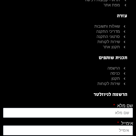
מפת אתר
עזרה
שאלות ותשובות
מדריכי התקנה
סרטוני התקנה
שירות לקוחות
תקנון אתר
תכנית שותפים
הרשמה
כניסה
תקנון
שירות לקוחות
הרשמה לניוזלטר
שם מלא
אימייל