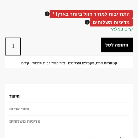
התחייבות למחיר הזול ביותר בארץ! *
מדיניות משלוחים
קיים במלאי
הוספה לסל
קטגוריות
מתח, מקבילים ופרליטים
,
ציוד כושר לבית ולסטודיו
,
קידום
תיאור
נתוני אריזה
מדיניות משלוחים