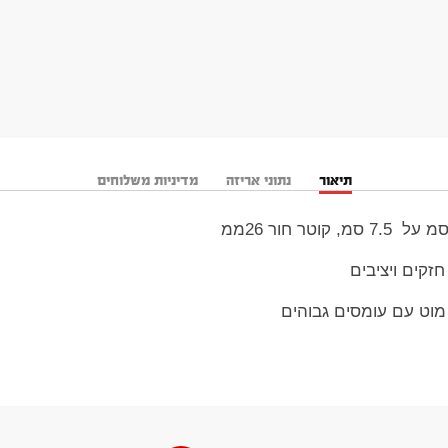
תיאור
נתוני אריזה
מדיניות משלוחים