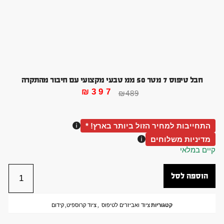
חבל טיפוס 7 מטר 50 ממ טבעי מקצועי עם חיבור מהתקרה
₪
397
₪
489
התחייבות למחיר הזול ביותר בארץ! *
מדיניות משלוחים
קיים במלאי
הוספה לסל
קטגוריות
ציוד ואביזרים לטיפוס
,
ציוד קרוספיט
,
קידום