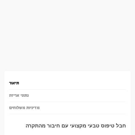
תיאור
נתוני אריזה
מדיניות משלוחים
חבל טיפוס טבעי מקצועי עם חיבור מהתקרה