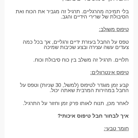
בלי תמיכה מהרגליים. תרגיל זה מגביר את הכוח ואת
הסיבולת של שרירי הידיים והגב.
טיפוס משולב:
טפס על החבל בעזרת ידיים ורגליים, אך בכל כמה
צעדים עשה עצירה ובצע שכיבות שמיכה
תלויים. תרגיל זה משלב בין כוח סיבולת וכוח.
טיפוס אינטרוולים:
קבע זמן מוגדר לטיפוס (למשל, 30 שניות) וטפס על
החבל במהירות המרבית שאתה יכול.
לאחר מכן, תנוח לאותו פרק זמן וחזור על התרגיל.
איך לבחור חבל טיפוס איכותי?
חומר טבעי: