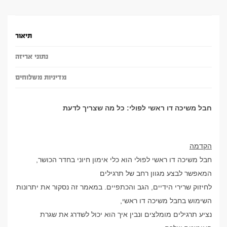
תיאור
נתוני אריזה
מדיניות משלוחים
חבל משיכה דו ראשי לפולי: כל מה שצריך לדעת
הקדמה
חבל משיכה דו ראשי לפולי הוא כלי אימון חיוני בחדר הכושר,
המאפשר לבצע מגוון רחב של תרגילים
לחיזוק שרירי הידיים, הגב והכתפיים. במאמר זה נסקור את יתרונות
השימוש בחבל משיכה דו ראשי,
נציע תרגילים מומלצים ונבין איך הוא יכול לשדרג את שגרת