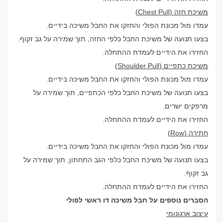
משיכת חזה (Chest Pull)
עמדו מול מכונת הפולי והחזקו את החבל משיכה בידיים.
בצעו תנועה של משיכת החבל כלפי החזה, תוך שמירה על גב זקוף.
החזירו את הידיים לעמדת ההתחלה.
משיכת כתפיים (Shoulder Pull)
עמדו מול מכונת הפולי והחזקו את החבל משיכה בידיים.
בצעו תנועה של משיכת החבל כלפי הכתפיים, תוך שמירה על
מרפקים ישרים.
החזירו את הידיים לעמדת ההתחלה.
חתירה (Row)
עמדו מול מכונת הפולי והחזקו את החבל משיכה בידיים.
בצעו תנועה של משיכת החבל כלפי הגב התחתון, תוך שמירה על
גב זקוף.
החזירו את הידיים לעמדת ההתחלה.
הסברים נוספים על חבל משיכה דו ראשי לפולי
עיצוב ארגונומי