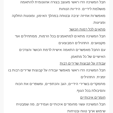
חבל המשיכה הדו ראשי מעוצב בצורה ארגונומית להתאמה
מושלמת לידיים. הידיות הנוחות
מאפשרות אחיזה יציבה ובטוחה במהלך האימון, ומונעות החלקה
ופציעות.
מתאים לכל רמות הכושר
חבל המשיכה מתאים למתאמנים בכל הרמות, ממתחילים ועד
מקצוענים. התרגילים המבוצעים
עם החבל מאפשרים התאמה אישית לרמת הכושר והצרכים
האישיים של כל מתאמן.
עבודה על קבוצות שרירים רבות
חבל המשיכה הדו ראשי מאפשר עבודה על קבוצות שרירים רבות בו
זמנית. התרגילים
מתמקדים בשרירי הידיים, הגב והכתפיים, ומשפרים את הכוח
והסיבולת בכל הגוף.
חומרים איכותיים
חבל המשיכה עשוי מחומרים איכותיים ועמידים, מה שמבטיח
שימוש ארוך טווח ובטיחות