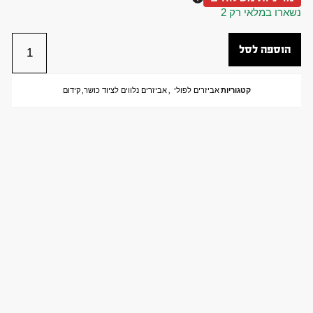
נשארו במלאי רק 2
הוספה לסל
קטגוריות
אביזרים לפולי
,
אביזרים נלווים לציוד כושר
,
קידום