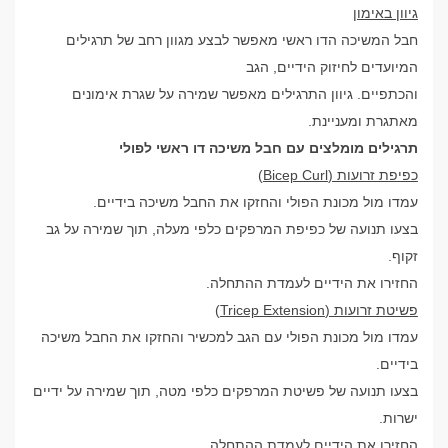
גיוון באימון
חבל המשיכה הדו ראשי מאפשר לבצע מגוון רחב של תרגילים
המיועדים לחיזוק הידיים, הגב
והכתפיים. גיוון התרגילים מאפשר שמירה על שגרת אימונים
מאתגרת ומעניינת.
תרגילים מומלצים עם חבל משיכה דו ראשי לפולי
כפיפת זרועות (Bicep Curl)
עמדו מול מכונת הפולי והחזקו את החבל משיכה בידיים.
בצעו תנועה של כפיפת המרפקים כלפי מעלה, תוך שמירה על גב
זקוף.
החזירו את הידיים לעמדת ההתחלה.
פשיטת זרועות (Tricep Extension)
עמדו מול מכונת הפולי עם הגב למכשיר והחזקו את החבל משיכה
בידיים.
בצעו תנועה של פשיטת המרפקים כלפי מטה, תוך שמירה על ידיים
ישרות.
החזירו את הידיים לעמדת ההתחלה.