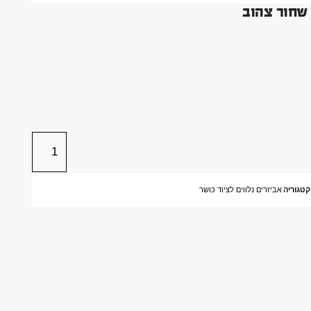
 שחור צהוב
קטגוריה
אביזרים נלווים לציוד כושר