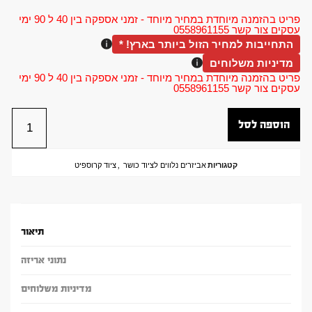
פריט בהזמנה מיוחדת במחיר מיוחד - זמני אספקה בין 40 ל 90 ימי
עסקים צור קשר 0558961155
התחייבות למחיר הזול ביותר בארץ! *
מדיניות משלוחים
פריט בהזמנה מיוחדת במחיר מיוחד - זמני אספקה בין 40 ל 90 ימי
עסקים צור קשר 0558961155
הוספה לסל
קטגוריות
אביזרים נלווים לציוד כושר
,
ציוד קרוספיט
תיאור
נתוני אריזה
מדיניות משלוחים