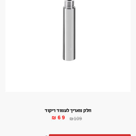
חלק מאריך לעמוד ריקוד
₪
69
₪
109