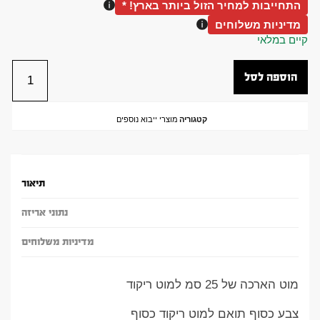
התחייבות למחיר הזול ביותר בארץ! *
מדיניות משלוחים
קיים במלאי
הוספה לסל
קטגוריה
מוצרי ייבוא נוספים
תיאור
נתוני אריזה
מדיניות משלוחים
מוט הארכה של 25 סמ למוט ריקוד
צבע כסוף תואם למוט ריקוד כסוף