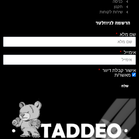
כניסה
תקנון
שירות לקוחות
הרשמה לניוזלטר
שם מלא
אימייל
אישור קבלת דיוור
מאשר/ת
שלח