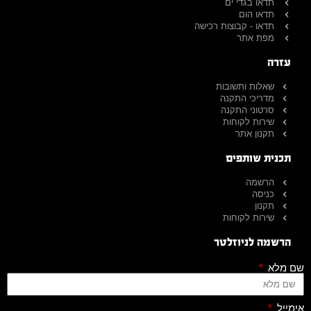
תדאו בגדי ים
תדאו הום
תדאו - קבוצות רכישה
מפת אתר
עזרה
שאלות ותשובות
מדריכי התקנה
סרטוני התקנה
שירות לקוחות
תקנון אתר
תכנית שותפים
הרשמה
כניסה
תקנון
שירות לקוחות
הרשמה לניוזלטר
שם מלא
אימייל