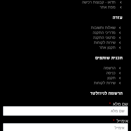
תדאו - קבוצות רכישה
מפת אתר
עזרה
שאלות ותשובות
מדריכי התקנה
סרטוני התקנה
שירות לקוחות
תקנון אתר
תכנית שותפים
הרשמה
כניסה
תקנון
שירות לקוחות
הרשמה לניוזלטר
שם מלא
אימייל