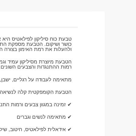
טבעת כוח סיליקון לפילאטיס היא אב
כושר ושיקום. הטבעת מספקת התנג
ולהעלות את רמת האימון בצורה ה
הטבעת מיוצרת מסיליקון עמיד וגמי
רמות ההתנגדות והצבעים השונים,
מתאימה לעבודה על רגליים, ישבן, י
הטבעת הקומפקטית קלה לנשיאה ולא
✔ זמינה במגוון צבעים ורמות התנג
✔ מתאימה לנשים וגברים
✔ אידאלית לפילאטיס, חיטוב, שיקו