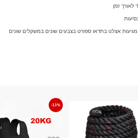
 לאורך זמן
סיעות
-13%