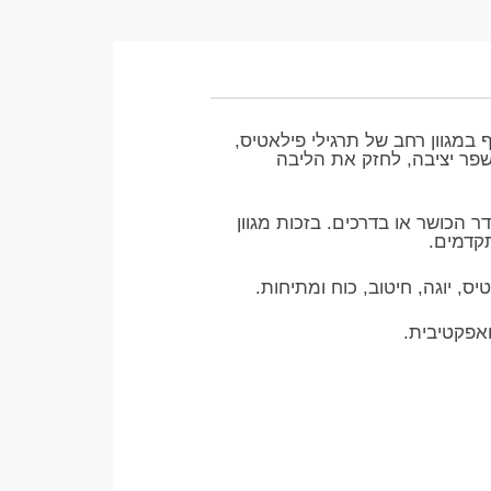
ף במגוון רחב של תרגילי פילאטיס,
פר יציבה, לחזק את הליבה
 הכושר או בדרכים. בזכות מגוון
קדמים.
ס, יוגה, חיטוב, כוח ומתיחות.
אפקטיבית.