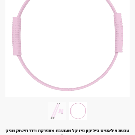
טבעת פילאטיס סיליקון פיזיקל מעוצבת מתפרקת ורוד חישוק מגיק