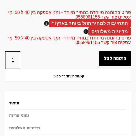
פריט בהזמנה מיוחדת במחיר מיוחד - זמני אספקה בין 40 ל 90 ימי
עסקים צור קשר 0558961155
התחייבות למחיר הזול ביותר בארץ! *
מדיניות משלוחים
פריט בהזמנה מיוחדת במחיר מיוחד - זמני אספקה בין 40 ל 90 ימי
עסקים צור קשר 0558961155
הוספה לסל
קטגוריה
ציוד קרוספיט
תיאור
נתוני אריזה
מדיניות משלוחים