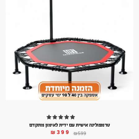
טרמפולינה אישית עם ידית לאימון מתקדם
₪
399
₪
599