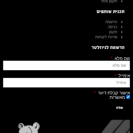
תקנון אתר
תכנית שותפים
הרשמה
כניסה
תקנון
שירות לקוחות
הרשמה לניוזלטר
שם מלא
אימייל
אישור קבלת דיוור
מאשר/ת
שלח