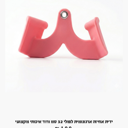
ידית אחיזה ארגונומית לפולי 32 סמ ורוד איכותי מקצועי