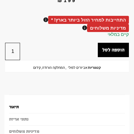
₪
199
התחייבות למחיר הזול ביותר בארץ! *
מדיניות משלוחים
קיים במלאי
הוספה לסל
קטגוריות
אביזרים לפולי
,
המחלקה הורודה
,
קידום
תיאור
נתוני אריזה
מדיניות משלוחים