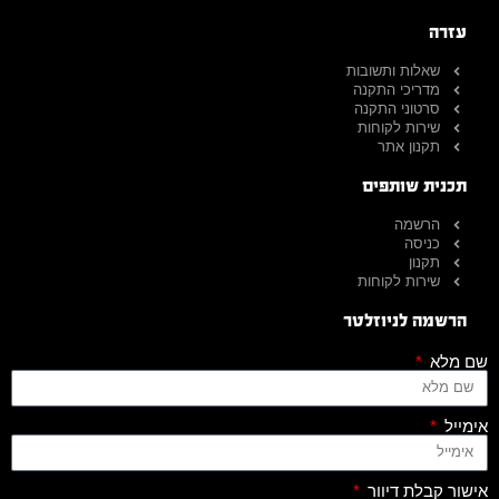
עזרה
שאלות ותשובות
מדריכי התקנה
סרטוני התקנה
שירות לקוחות
תקנון אתר
תכנית שותפים
הרשמה
כניסה
תקנון
שירות לקוחות
הרשמה לניוזלטר
שם מלא
אימייל
אישור קבלת דיוור