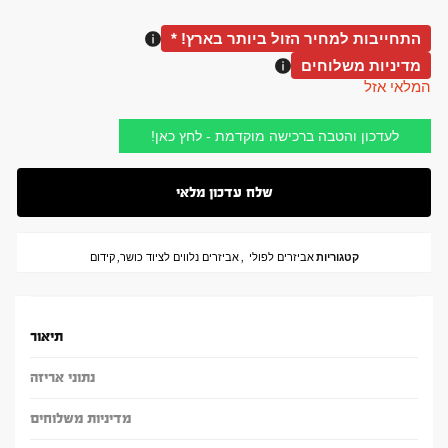
התחייבות למחיר הזול ביותר בארץ! *
מדיניות משלוחים
המלאי אזל
לעדכון והטבה ברכישה מוקדמת - לחץ כאן!
קטגוריות
אביזרים לפולי
,
אביזרים נלווים לציוד כושר
,
קידום
תיאור
נתוני אריזה
מדיניות משלוחים