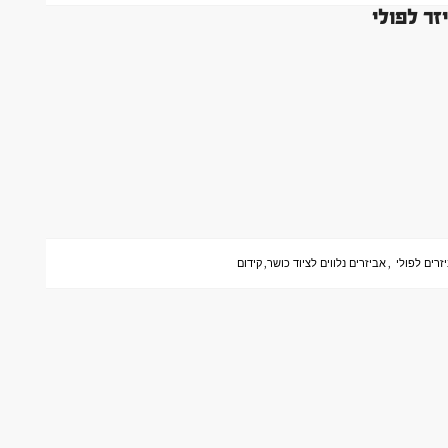
זרים לפולי
,
אביזרים נלווים לציוד כושר
,
קידום