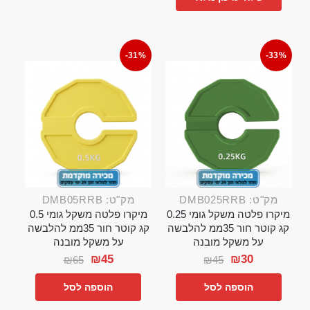
-31%
-33%
מק"ט: DMB025RRB
מק"ט: DMB05RRB
מיקרו פלטה משקל גומי 0.25
מיקרו פלטה משקל גומי 0.5
קג קוטר חור 35ממ להלבשה
קג קוטר חור 35ממ להלבשה
על משקל מובנה
על משקל מובנה
₪
45
₪
30
₪
65
₪
45
הוספה לסל
הוספה לסל