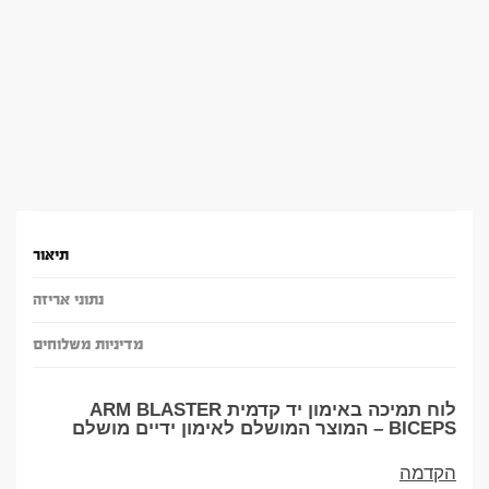
תיאור
נתוני אריזה
מדיניות משלוחים
לוח תמיכה באימון יד קדמית ARM BLASTER
BICEPS – המוצר המושלם לאימון ידיים מושלם
הקדמה