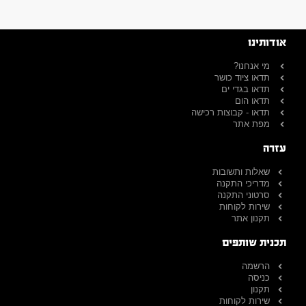
אודותינו
מי אנחנו?
תדאו ציוד כושר
תדאו בגדי ים
תדאו הום
תדאו - קבוצות רכישה
מפת אתר
עזרה
שאלות ותשובות
מדריכי התקנה
סרטוני התקנה
שירות לקוחות
תקנון אתר
תכנית שותפים
הרשמה
כניסה
תקנון
שירות לקוחות