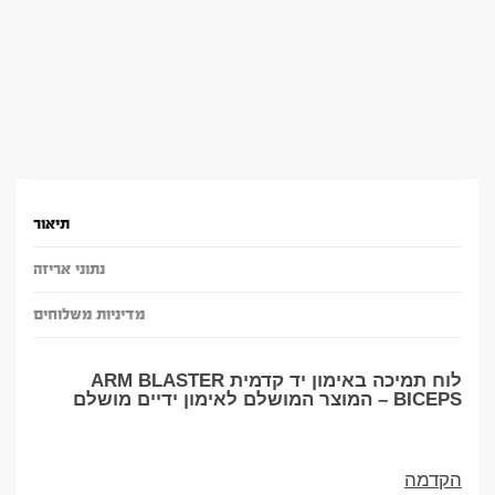
תיאור
נתוני אריזה
מדיניות משלוחים
לוח תמיכה באימון יד קדמית ARM BLASTER
BICEPS – המוצר המושלם לאימון ידיים מושלם
הקדמה