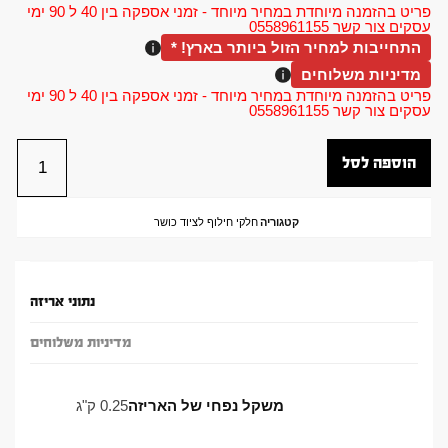
פריט בהזמנה מיוחדת במחיר מיוחד - זמני אספקה בין 40 ל 90 ימי
עסקים צור קשר 0558961155
התחייבות למחיר הזול ביותר בארץ! *
מדיניות משלוחים
פריט בהזמנה מיוחדת במחיר מיוחד - זמני אספקה בין 40 ל 90 ימי
עסקים צור קשר 0558961155
הוספה לסל
קטגוריה
חלקי חילוף לציוד כושר
נתוני אריזה
מדיניות משלוחים
משקל נפחי של האריזה
0.25 ק"ג