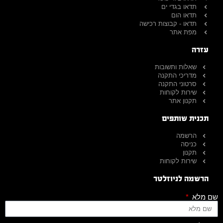
תדאו בגדי ים
תדאו הום
תדאו - קבוצות רכישה
מפת אתר
עזרה
שאלות ותשובות
מדריכי התקנה
סרטוני התקנה
שירות לקוחות
תקנון אתר
תכנית שותפים
הרשמה
כניסה
תקנון
שירות לקוחות
הרשמה לניוזלטר
שם מלא