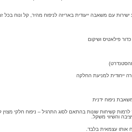
ישירות עם משאבה ייעודית באריזה לניפוח מהיר, קל ונוח בכל זמ
ורה ייחודית למניעת החלקה
משאבת ניפוח ידנית
 לרמות קשיחות שונות בהתאם לסוג התרגיל – ניפוח חלקי מצוין 
יבה והשיווי משקל.
פח אותו עצמאית בלבד.