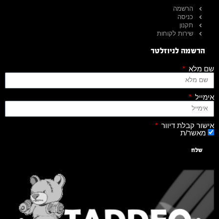
הרשמה
כניסה
תקנון
שירות לקוחות
הרשמה לניוזלטר
שם מלא
אימייל
אישור קבלת דיוור
מאשר/ת
שלח