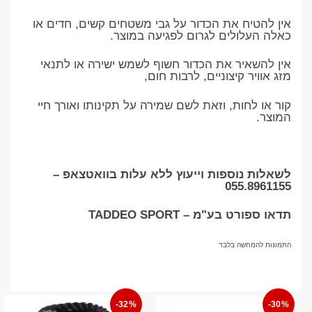
אין להטיח את הכדור על גבי משטחים קשים, חדים או
כאלה העלולים לגרום לפגיעה במוצר.
אין להשאיר את הכדור חשוף לשמש ישירה או לתנאי
מזג אוויר קיצוניים, לרבות חום,
קור או לחות, וזאת לשם שמירה על תקינותו ואורך חיי
המוצר.
לשאלות נוספות וייעוץ ללא עלות בוואטצאפ –
055.8961155
תדאו ספורט בע"מ – TADDEO SPORT
התמונות להמחשה בלבד
-32%
-30%