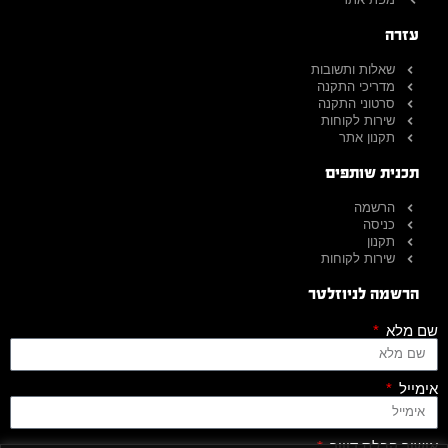
עזרה
שאלות ותשובות
מדריכי התקנה
סרטוני התקנה
שירות לקוחות
תקנון אתר
תכנית שותפים
הרשמה
כניסה
תקנון
שירות לקוחות
הרשמה לניוזלטר
שם מלא
אימייל
אישור קבלת דיוור