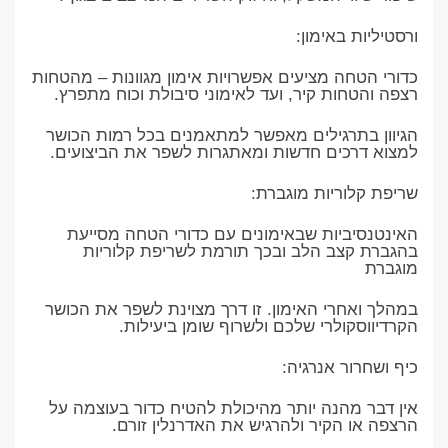
ורסטיליות באימון:
כדורי הטחה מציעים אפשרויות אימון מגוונות – מהטחות
רצפה והטחות קיר, ועד לאימוני סיבולת וכוח מתפרץ.
הגיוון בתרגילים מאפשר למתאמנים בכל רמות הכושר
למצוא דרכים חדשות ומאתגרות לשפר את הביצועים.
שריפת קלוריות מוגברת:
האינטנסיביות שבאימונים עם כדורי הטחה מסייעת
בהגברת קצב הלב ובכך תורמת לשריפת קלוריות
מוגברת
במהלך ואחרי האימון. זו דרך מצוינת לשפר את הכושר
הקרדיווסקולרי שלכם ולשרוף שומן ביעילות.
כיף ושחרור אנרגיה:
אין דבר מהנה יותר מהיכולת להטיח כדור בעוצמה על
הרצפה או הקיר ולהרגיש את האדרנלין זורם.