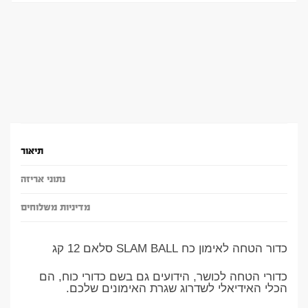
תיאור
נתוני אריזה
מדיניות משלוחים
כדור הטחה לאימון כח SLAM BALL סלאם 12 קג
כדורי הטחה לכושר, הידועים גם בשם כדורי כוח, הם
הכלי האידיאלי לשדרוג שגרת האימונים שלכם.