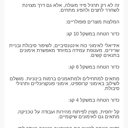
זה לא רק תרגיל פיזי מעולה, אלא גם דרך מצוינת
לשחרר לחצים ולהפיג מתחים.
המלצות מוצרים פופולריים:
כדור הטחה במשקל 10 קג:
אידיאלי לאימוני כוח אינטנסיביים, לשיפור סיבולת ובניית
שרירים. מעטפת עמידה במיוחד מאפשרת אימונים
בתנאים קשים.
כדור הטחה במשקל 6 קג:
מתאים למתחילים ולמתאמנים ברמות בינוניות. מושלם
לשילוב באימוני קרוספיט, אימוני פונקציונליים ותרגילי
סיבולת.
כדור הטחה במשקל 4 קג:
קל יחסית, מצוין לפיתוח מהירות ועבודה על טכניקה.
מתאים גם לאימונים שיקומיים.