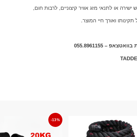
שירה או לתנאי מזג אוויר קיצוניים, לרבות חום,
תקינותו ואורך חיי המוצר.
אפ – 055.8961155
-13%