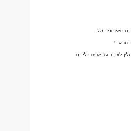
רת האימונים שלו.
ה הבאה!
מלץ לעבוד על אריח בלימה