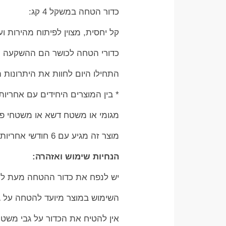
כדור הטחה במשקל 4 קג:
קל יחסית, מצוין לפיתוח מהירות ו
כדורי הטחה לכושר הם ההשקעה הטוב
התחילו היום לחוות את היתרונות ה
* בין המוצרים היחידים עם אחריו
מגומי או משטח דשא או משטחי פל
מוצר זה מגיע עם 6 חודשי אחריות בשימוש סביר
הנחיות שימוש ואזהרה:
יש לנפח את כדור ההטחה מעת לע
השימוש במוצר מיועד להטחה על גב
אין להטיח את הכדור על גבי משטח