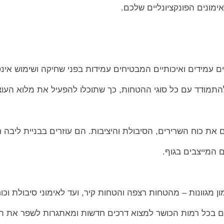
אימונים הפונקציונליים שלכם.
ם עמידים ואיכותיים המבטיחים עמידות בפני שחיקה ושימוש אינט
מודד עם כל סוגי ההטחות, כך שתוכלו להפעיל את מלוא העו
את כוח השרירים, הסיבולת והיציבות. הם עוזרים בבניית ליבה ח
ם המייצבים בגוף.
ן מגוונות – מהטחות רצפה והטחות קיר, ועד לאימוני סיבולת וכ
ם בכל רמות הכושר למצוא דרכים חדשות ומאתגרות לשפר את הב