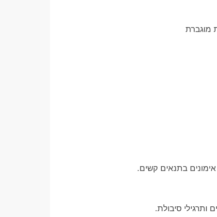
 מוגברת
אימונים בתנאים קשים.
 ותרגילי סיבולת.