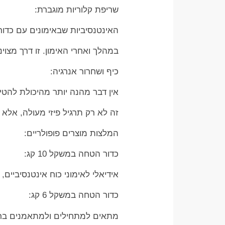
שריפת קלוריות מוגברת:
האינטנסיביות שבאימונים עם כדו
במהלך ואחרי האימון. זו דרך מצוי
כיף ושחרור אנרגיה:
אין דבר מהנה יותר מהיכולת להטי
זה לא רק תרגיל פיזי מעולה, אלא
המלצות מוצרים פופולריים:
כדור הטחה במשקל 10 קג:
אידיאלי לאימוני כוח אינטנסיביים
כדור הטחה במשקל 6 קג:
מתאים למתחילים ולמתאמנים ברמות 