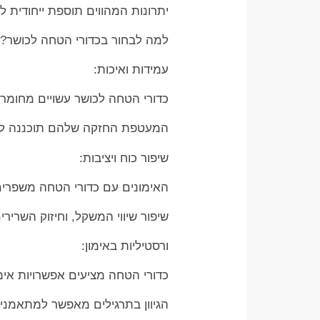
יתרונות המהווים תוספת ייחודית ל
למה לבחור בכדורי הטחה לכושר?
עמידות ואיכות:
כדורי הטחה לכושר עשויים מחומרי
המעטפת החזקה שלהם תוכננה להת
שיפור כוח ויציבות:
האימונים עם כדורי הטחה משפרים 
שיפור שיווי המשקל, וחיזוק השרירי
ורסטיליות באימון:
כדורי הטחה מציעים אפשרויות אימו
הגיוון בתרגילים מאפשר למתאמני