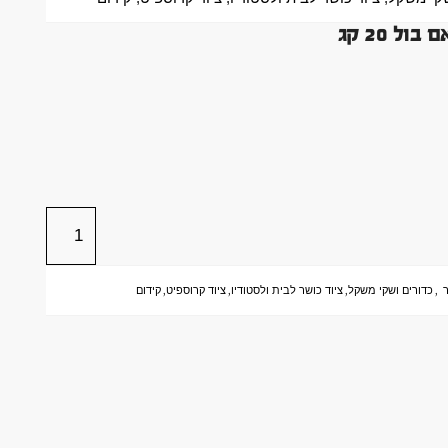
ר
,
כדורים ושקי משקל
,
ציוד כושר לבית ולסטודיו
,
ציוד קרוספיט
,
קידום