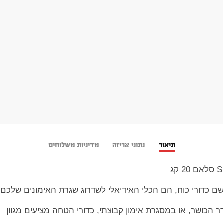
תיאור
נתוני אריזה
מדיניות משלוחים
שם כדורי כוח, הם הכלי האידיאלי לשדרוג שגרת האימונים שלכם.
הכושר, או במסגרת אימון קבוצתי, כדורי הטחה מציעים מגוון