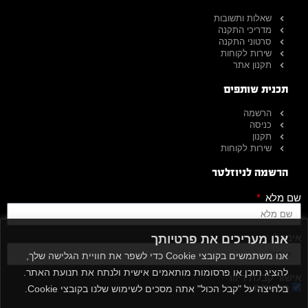
שאלות ותשובות
מדריכי התקנה
סרטוני התקנה
שירות לקוחות
תקנון אתר
תכנית שותפים
הרשמה
כניסה
תקנון
שירות לקוחות
הרשמה לניוזלטר
שם מלא
אימייל
אנו מעריכים את פרטיותך
אנו משתמשים בקובצי Cookie כדי לשפר את חוויית הגלישה שלך,
להציג תוכן או פרסומות מותאמים אישית ולנתח את תנועת האתר.
אישור קבלת דיוור
מאשר/ת
בלחיצה על "קבל הכול" אתה מסכים לשימוש שלנו בקובצי Cookie.