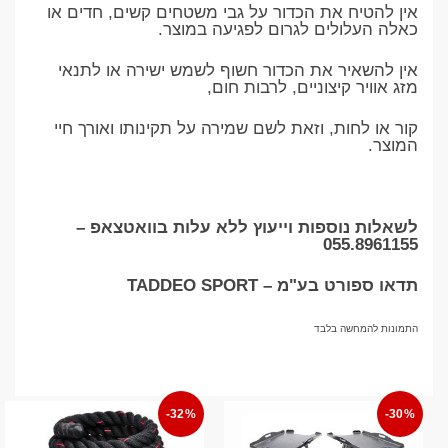
אין להטיח את הכדור על גבי משטחים קשים, חדים או
כאלה העלולים לגרום לפגיעה במוצר.
אין להשאיר את הכדור חשוף לשמש ישירה או לתנאי
מזג אוויר קיצוניים, לרבות חום,
קור או לחות, וזאת לשם שמירה על תקינותו ואורך חיי
המוצר.
לשאלות נוספות וייעוץ ללא עלות בוואטצאפ –
055.8961155
תדאו ספורט בע"מ – TADDEO SPORT
התמונות להמחשה בלבד
-32%
-30%