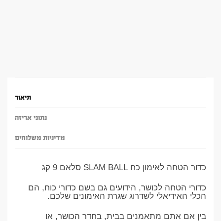
תיאור
נתוני אריזה
מדיניות משלוחים
כדור הטחה לאימון כח SLAM BALL סלאם 9 קג
כדורי הטחה לכושר, הידועים גם בשם כדורי כוח, הם
הכלי האידיאלי לשדרוג שגרת האימונים שלכם.
בין אם אתם מתאמנים בבית, בחדר הכושר, או