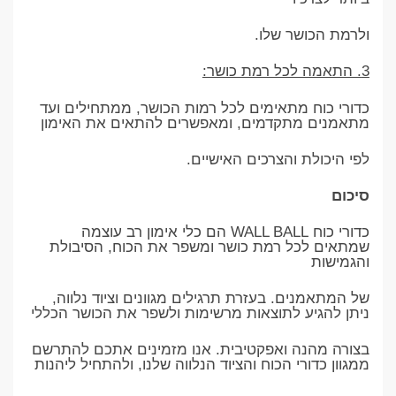
ולרמת הכושר שלו.
3. התאמה לכל רמת כושר:
כדורי כוח מתאימים לכל רמות הכושר, ממתחילים ועד
מתאמנים מתקדמים, ומאפשרים להתאים את האימון
לפי היכולת והצרכים האישיים.
סיכום
כדורי כוח WALL BALL הם כלי אימון רב עוצמה
שמתאים לכל רמת כושר ומשפר את הכוח, הסיבולת
והגמישות
של המתאמנים. בעזרת תרגילים מגוונים וציוד נלווה,
ניתן להגיע לתוצאות מרשימות ולשפר את הכושר הכללי
בצורה מהנה ואפקטיבית. אנו מזמינים אתכם להתרשם
ממגוון כדורי הכוח והציוד הנלווה שלנו, ולהתחיל ליהנות