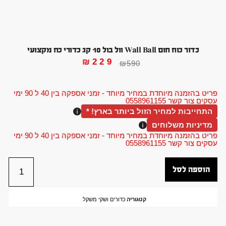
כדור כוח חום Wall Ball וול בול 10 קג כדורי כח מקצועי
₪
229
₪
590
פריט בהזמנה מיוחדת במחיר מיוחד - זמני אספקה בין 40 ל 90 ימי
עסקים צור קשר 0558961155
התחייבות למחיר הזול ביותר בארץ! *
מדיניות משלוחים
פריט בהזמנה מיוחדת במחיר מיוחד - זמני אספקה בין 40 ל 90 ימי
עסקים צור קשר 0558961155
הוספה לסל
קטגוריה
כדורים ושקי משקל