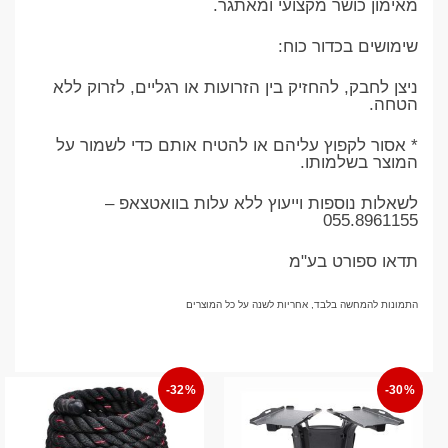
מאימון כושר מקצועי ומאתגר.
שימושים בכדור כוח:
ניצן לחבק, להחזיק בין הזרועות או רגליים, לזרוק ללא
הטחה.
* אסור לקפוץ עליהם או להטיח אותם כדי לשמור על
המוצר בשלמותו.
לשאלות נוספות וייעוץ ללא עלות בוואטצאפ –
055.8961155
תדאו ספורט בע"מ
התמונות להמחשה בלבד, אחריות לשנה על כל המוצרים
-32%
-30%