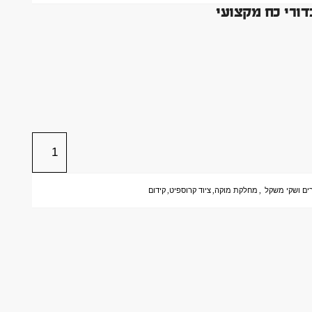
ים ושקי משקל
,
מחלקת מוקה
,
ציוד קרוספיט
,
קידום