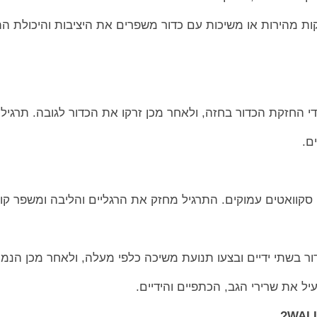
ות מהירות או משיכות עם כדור משפרים את היציבות והיכולת הת
די החזקת הכדור בחזה, ולאחר מכן זרקו את הכדור לגובה. תרגיל
ם.
 סקוואטים עמוקים. התרגיל מחזק את הרגליים והליבה ומשפר קוא
ור בשתי ידיים ובצעו תנועת משיכה כלפי מעלה, ולאחר מכן הנמי
ל את שרירי הגב, הכתפיים והידיים.