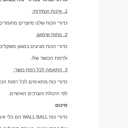
1. איכות ועמידות:
כדורי הכוח שלנו מיוצרים מחומרים
2. נוחות שימוש:
כדורי הכוח מגיעים במגוון משקלי
ולרמת הכושר שלו.
3. התאמה לכל רמת כושר:
כדורי כוח מתאימים לכל רמות הכ
לפי היכולת והצרכים האישיים.
סיכום
כדורי כוח WALL BALL הם כלי אימון רב עוצמה שמתאים לכל רמת כושר ומשפר את הכוח, הסיבולת והגמישות