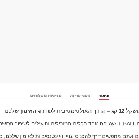
תיאור
נתוני אריזה
מדיניות משלוחים
ללי,
ם אתם מחפשים דרך להכניס עניין ואינטנסיביות לאימון שלכם, כד