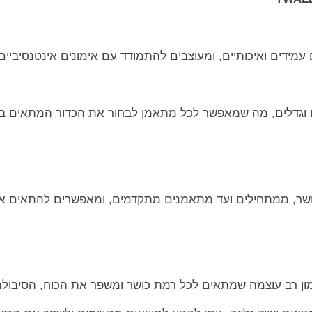
 עמידים ואיכותיים, ומעוצבים להתמודד עם אימונים אינטנסיביים 
ם וגדלים, מה שמאפשר לכל מתאמן לבחור את הכדור המתאים ביו
ושר, ממתחילים ועד מתאמנים מתקדמים, ומאפשרים להתאים את