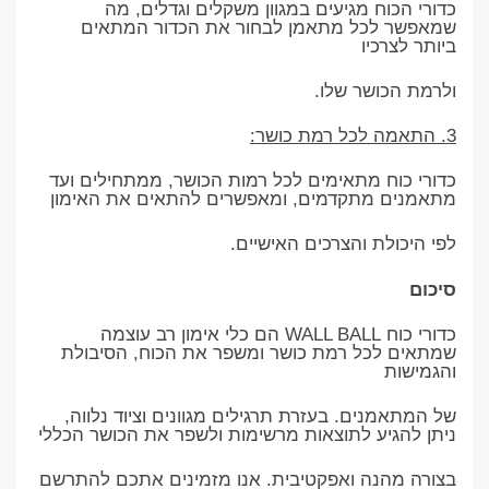
כדורי הכוח מגיעים במגוון משקלים וגדלים, מה
שמאפשר לכל מתאמן לבחור את הכדור המתאים
ביותר לצרכיו
ולרמת הכושר שלו.
3. התאמה לכל רמת כושר:
כדורי כוח מתאימים לכל רמות הכושר, ממתחילים ועד
מתאמנים מתקדמים, ומאפשרים להתאים את האימון
לפי היכולת והצרכים האישיים.
סיכום
כדורי כוח WALL BALL הם כלי אימון רב עוצמה
שמתאים לכל רמת כושר ומשפר את הכוח, הסיבולת
והגמישות
של המתאמנים. בעזרת תרגילים מגוונים וציוד נלווה,
ניתן להגיע לתוצאות מרשימות ולשפר את הכושר הכללי
בצורה מהנה ואפקטיבית. אנו מזמינים אתכם להתרשם