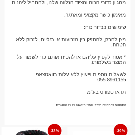
ממגוון כדורי הכוח והציוד הנלווה שלנו, ולהתחיל ליהנות
מאימון כושר מקצועי ומאתגר.
שימושים בכדור כוח:
ניצן לחבק, להחזיק בין הזרועות או רגליים, לזרוק ללא
הטחה.
* אסור לקפוץ עליהם או להטיח אותם כדי לשמור על
המוצר בשלמותו.
לשאלות נוספות וייעוץ ללא עלות בוואטצאפ –
055.8961155
תדאו ספורט בע"מ
התמונות להמחשה בלבד, אחריות לשנה על כל המוצרים
-32%
-30%