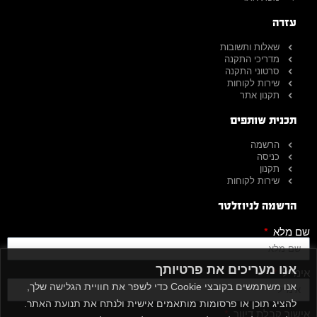
עזרה
שאלות ותשובות
מדריכי התקנה
סרטוני התקנה
שירות לקוחות
תקנון אתר
תכנית שותפים
הרשמה
כניסה
תקנון
שירות לקוחות
הרשמה לניוזלטר
שם מלא
אנו מעריכים את פרטיותך
אימייל
אנו משתמשים בקובצי Cookie כדי לשפר את חוויית הגלישה שלך,
להציג תוכן או פרסומות מותאמים אישית ולנתח את תנועת האתר.
אישור קבלת דיוור