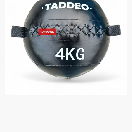
אזל המלאי