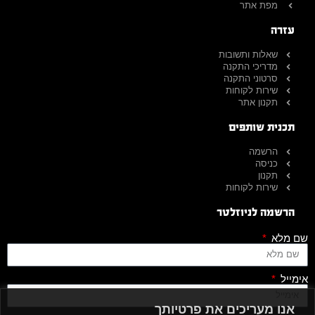
מפת אתר
עזרה
שאלות ותשובות
מדריכי התקנה
סרטוני התקנה
שירות לקוחות
תקנון אתר
תכנית שותפים
הרשמה
כניסה
תקנון
שירות לקוחות
הרשמה לניוזלטר
שם מלא
אימייל
אנו מעריכים את פרטיותך