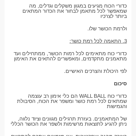
כדורי הכוח מגיעים במגוון משקלים וגדלים, מה
שמאפשר לכל מתאמן לבחור את הכדור המתאים
ביותר לצרכיו
ולרמת הכושר שלו.
3. התאמה לכל רמת כושר:
כדורי כוח מתאימים לכל רמות הכושר, ממתחילים ועד
מתאמנים מתקדמים, ומאפשרים להתאים את האימון
לפי היכולת והצרכים האישיים.
סיכום
כדורי כוח WALL BALL הם כלי אימון רב עוצמה
שמתאים לכל רמת כושר ומשפר את הכוח, הסיבולת
והגמישות
של המתאמנים. בעזרת תרגילים מגוונים וציוד נלווה,
ניתן להגיע לתוצאות מרשימות ולשפר את הכושר הכללי