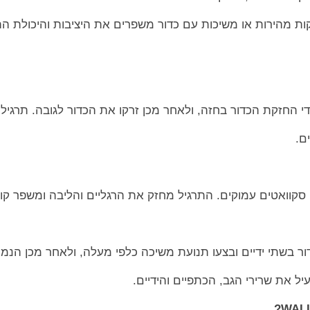
ות מהירות או משיכות עם כדור משפרים את היציבות והיכולת הת
די החזקת הכדור בחזה, ולאחר מכן זרקו את הכדור לגובה. תרגיל
ם.
 סקוואטים עמוקים. התרגיל מחזק את הרגליים והליבה ומשפר קוא
ור בשתי ידיים ובצעו תנועת משיכה כלפי מעלה, ולאחר מכן הנמי
ל את שרירי הגב, הכתפיים והידיים.