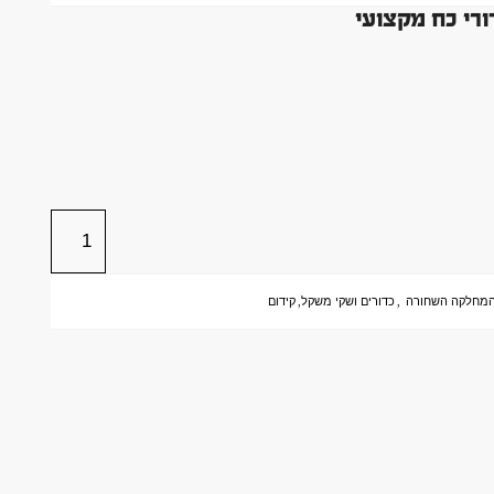
מחלקה השחורה
,
כדורים ושקי משקל
,
קידום