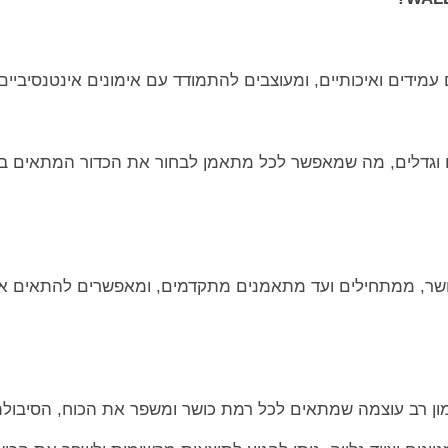
 עמידים ואיכותיים, ומעוצבים להתמודד עם אימונים אינטנסיביים 
ם וגדלים, מה שמאפשר לכל מתאמן לבחור את הכדור המתאים ביו
ושר, ממתחילים ועד מתאמנים מתקדמים, ומאפשרים להתאים את