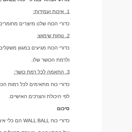
1. איכות ועמידות:
כדורי הכוח שלנו מיוצרים מחומרים
2. נוחות שימוש:
כדורי הכוח מגיעים במגוון משקלי
ולרמת הכושר שלו.
3. התאמה לכל רמת כושר:
כדורי כוח מתאימים לכל רמות הכ
לפי היכולת והצרכים האישיים.
סיכום
כדורי כוח WALL BALL הם כלי אימון רב עוצמה שמתאים לכל רמת כושר ומשפר את הכוח, הסיבולת והגמישות