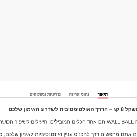
תיאור
נתוני אריזה
מדיניות משלוחים
ללי,
ם אתם מחפשים דרך להכניס עניין ואינטנסיביות לאימון שלכם, כד