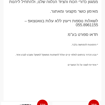
ממגוון כדורי הכוח והציוד הנלווה שלנו, ולהתחיל ליהנות
מאימון כושר מקצועי ומאתגר.
לשאלות נוספות וייעוץ ללא עלות בוואטצאפ –
055.8961155
תדאו ספורט בע"מ
* התמונות להמחשה בלבד,
* צבע הכדור בהתאם למלאי קיים ועלול להשתנות ממשקל למשקל ומצבע לצבע אחר,
* אחריות לשנה על כל המוצרים