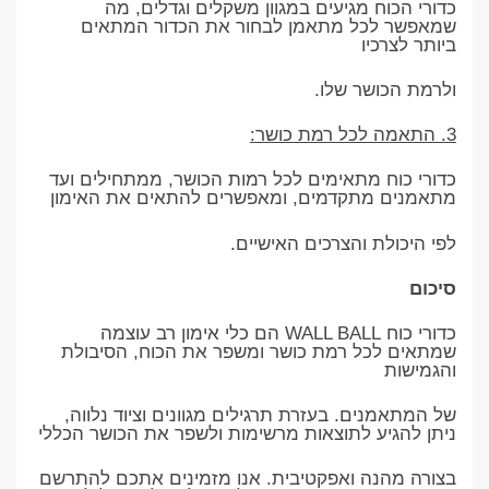
כדורי הכוח מגיעים במגוון משקלים וגדלים, מה
שמאפשר לכל מתאמן לבחור את הכדור המתאים
ביותר לצרכיו
ולרמת הכושר שלו.
3. התאמה לכל רמת כושר:
כדורי כוח מתאימים לכל רמות הכושר, ממתחילים ועד
מתאמנים מתקדמים, ומאפשרים להתאים את האימון
לפי היכולת והצרכים האישיים.
סיכום
כדורי כוח WALL BALL הם כלי אימון רב עוצמה
שמתאים לכל רמת כושר ומשפר את הכוח, הסיבולת
והגמישות
של המתאמנים. בעזרת תרגילים מגוונים וציוד נלווה,
ניתן להגיע לתוצאות מרשימות ולשפר את הכושר הכללי
בצורה מהנה ואפקטיבית. אנו מזמינים אתכם להתרשם