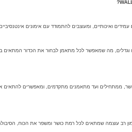
 עמידים ואיכותיים, ומעוצבים להתמודד עם אימונים אינטנסיביים 
ם וגדלים, מה שמאפשר לכל מתאמן לבחור את הכדור המתאים ביו
ושר, ממתחילים ועד מתאמנים מתקדמים, ומאפשרים להתאים את