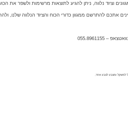
נים וציוד נלווה, ניתן להגיע לתוצאות מרשימות ולשפר את הכו
ים אתכם להתרשם ממגוון כדורי הכוח והציוד הנלווה שלנו, ולהת
– 055.8961155
ל למשקל ומצבע לצבע אחר,