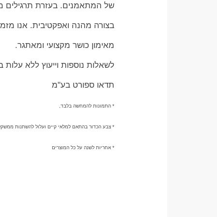
של המתאמנים. בעזרת תרגילים מגוו
בצורה מהנה ואפקטיבית. אנו מזמינ
מאימון כושר מקצועי ומאתגר.
לשאלות נוספות וייעוץ ללא עלות בוואטצאפ 
תדאו ספורט בע"מ
* התמונות להמחשה בלבד,
* צבע הכדור בהתאם למלאי קיים ועלול להשתנות ממשק
* אחריות לשנה על כל המוצרים