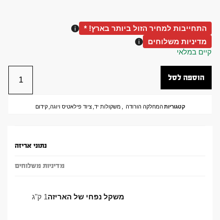
התחייבות למחיר הזול ביותר בארץ! *
מדיניות משלוחים
קיים במלאי
הוספה לסל
קטגוריות
המחלקה הורודה
,
משקולות יד
,
ציוד פילאטיס ויוגה
,
קידום
נתוני אריזה
מדיניות משלוחים
משקל נפחי של האריזה
1 ק"ג