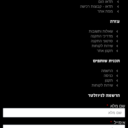
תדאו הום
תדאו - קבוצות רכישה
מפת אתר
עזרה
שאלות ותשובות
מדריכי התקנה
סרטוני התקנה
שירות לקוחות
תקנון אתר
תכנית שותפים
הרשמה
כניסה
תקנון
שירות לקוחות
הרשמה לניוזלטר
שם מלא
אימייל