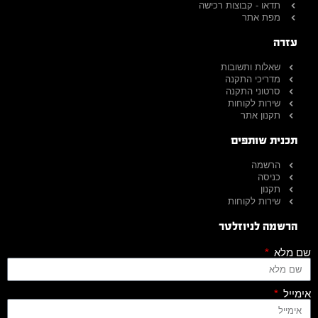
תדאו - קבוצות רכישה
מפת אתר
עזרה
שאלות ותשובות
מדריכי התקנה
סרטוני התקנה
שירות לקוחות
תקנון אתר
תכנית שותפים
הרשמה
כניסה
תקנון
שירות לקוחות
הרשמה לניוזלטר
שם מלא
אימייל