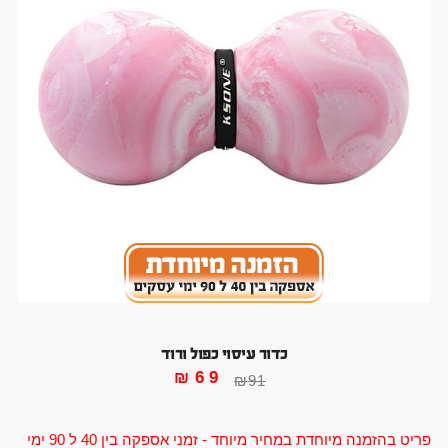
כדור עיסוי כפול ורוד
₪
69
₪
91
פריט בהזמנה מיוחדת במחיר מיוחד - זמני אספקה בין 40 ל 90 ימי