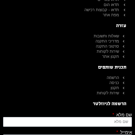
תדאו הום
תדאו - קבוצות רכישה
מפת אתר
עזרה
שאלות ותשובות
מדריכי התקנה
סרטוני התקנה
שירות לקוחות
תקנון אתר
תכנית שותפים
הרשמה
כניסה
תקנון
שירות לקוחות
הרשמה לניוזלטר
שם מלא
אימייל