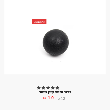
אזל המלאי
כדור עיסוי קטן שחור
₪
10
₪
13