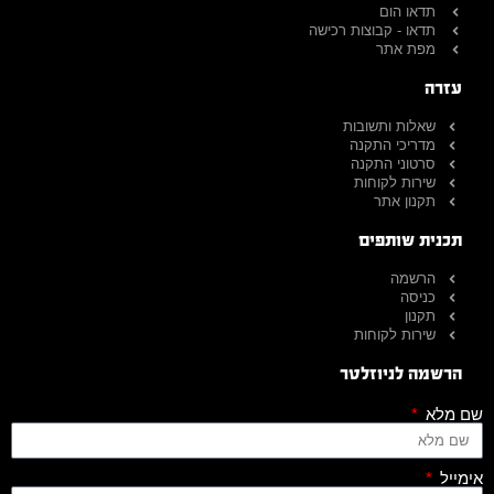
תדאו הום
תדאו - קבוצות רכישה
מפת אתר
עזרה
שאלות ותשובות
מדריכי התקנה
סרטוני התקנה
שירות לקוחות
תקנון אתר
תכנית שותפים
הרשמה
כניסה
תקנון
שירות לקוחות
הרשמה לניוזלטר
שם מלא
אימייל