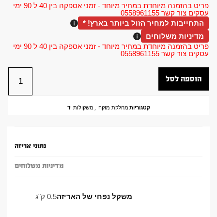
פריט בהזמנה מיוחדת במחיר מיוחד - זמני אספקה בין 40 ל 90 ימי
עסקים צור קשר 0558961155
התחייבות למחיר הזול ביותר בארץ! *
מדיניות משלוחים
פריט בהזמנה מיוחדת במחיר מיוחד - זמני אספקה בין 40 ל 90 ימי
עסקים צור קשר 0558961155
הוספה לסל
קטגוריות
מחלקת מוקה
,
משקולות יד
נתוני אריזה
מדיניות משלוחים
משקל נפחי של האריזה
0.5 ק"ג