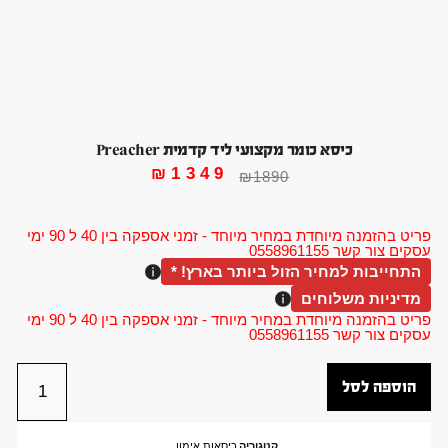
כיסא כומר מקצועי ליד קדמית Preacher
₪
1349
₪
1890
פריט בהזמנה מיוחדת במחיר מיוחד - זמני אספקה בין 40 ל 90 ימי
עסקים צור קשר 0558961155
התחייבות למחיר הזול ביותר בארץ! *
מדיניות משלוחים
פריט בהזמנה מיוחדת במחיר מיוחד - זמני אספקה בין 40 ל 90 ימי
עסקים צור קשר 0558961155
הוספה לסל
קטגוריה
כיסאות אימון