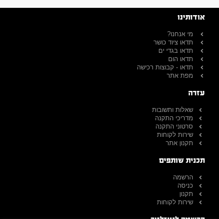
אודותינו
מי אנחנו?
תדאו ציוד כושר
תדאו בגדי ים
תדאו הום
תדאו - קבוצות רכישה
מפת אתר
עזרה
שאלות ותשובות
מדריכי התקנה
סרטוני התקנה
שירות לקוחות
תקנון אתר
תכנית שותפים
הרשמה
כניסה
תקנון
שירות לקוחות