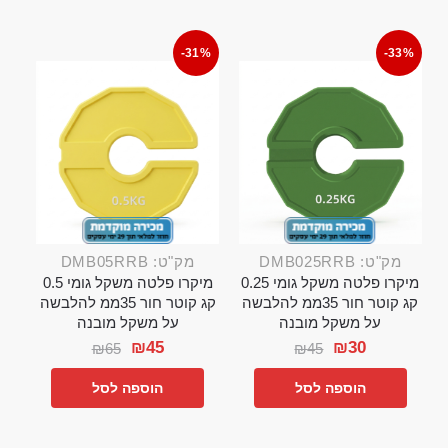
-31%
-33%
מק"ט: DMB025RRB
מק"ט: DMB05RRB
מיקרו פלטה משקל גומי 0.25
מיקרו פלטה משקל גומי 0.5
קג קוטר חור 35ממ להלבשה
קג קוטר חור 35ממ להלבשה
על משקל מובנה
על משקל מובנה
₪
45
₪
30
₪
65
₪
45
הוספה לסל
הוספה לסל