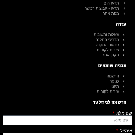
תדאו הום
תדאו - קבוצות רכישה
מפת אתר
עזרה
שאלות ותשובות
מדריכי התקנה
סרטוני התקנה
שירות לקוחות
תקנון אתר
תכנית שותפים
הרשמה
כניסה
תקנון
שירות לקוחות
הרשמה לניוזלטר
שם מלא
אימייל