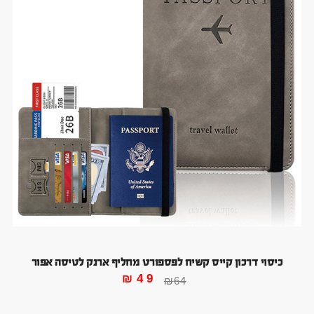
כיסוי דרכון קייס קשיח לפספורט מחליף ארנק לטיסה אפור
₪
49
₪
64