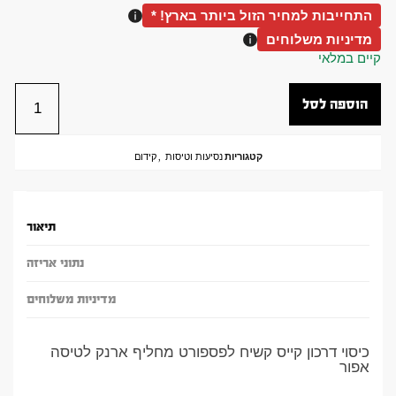
התחייבות למחיר הזול ביותר בארץ! *
מדיניות משלוחים
קיים במלאי
הוספה לסל
קטגוריות
נסיעות וטיסות
,
קידום
תיאור
נתוני אריזה
מדיניות משלוחים
כיסוי דרכון קייס קשיח לפספורט מחליף ארנק לטיסה
אפור