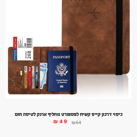
כיסוי דרכון קייס קשיח לפספורט מחליף ארנק לטיסה חום
₪
49
₪
64