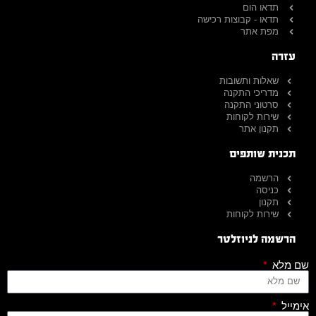
תדאו הום
תדאו - קבוצות רכישה
מפת אתר
עזרה
שאלות ותשובות
מדריכי התקנה
סרטוני התקנה
שירות לקוחות
תקנון אתר
תכנית שותפים
הרשמה
כניסה
תקנון
שירות לקוחות
הרשמה לניוזלטר
שם מלא
אימייל