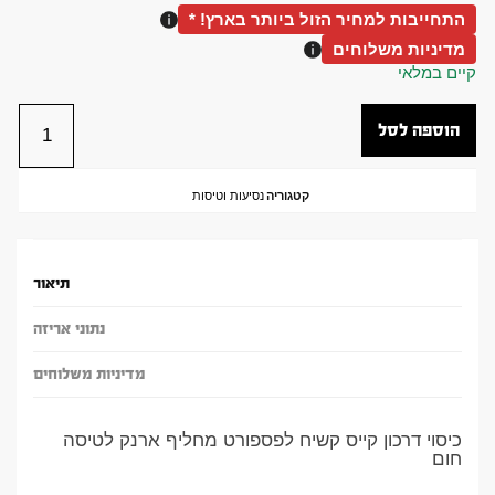
התחייבות למחיר הזול ביותר בארץ! *
מדיניות משלוחים
קיים במלאי
הוספה לסל
קטגוריה
נסיעות וטיסות
תיאור
נתוני אריזה
מדיניות משלוחים
כיסוי דרכון קייס קשיח לפספורט מחליף ארנק לטיסה
חום