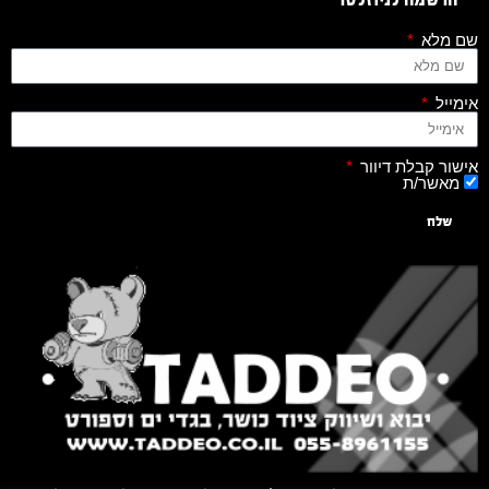
שם מלא
אימייל
אישור קבלת דיוור
מאשר/ת
שלח