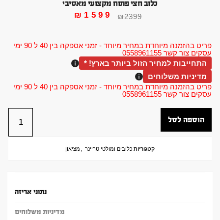
כלוב חצי פתוח מקצועי מאסיבי
₪
1599
₪
2399
פריט בהזמנה מיוחדת במחיר מיוחד - זמני אספקה בין 40 ל 90 ימי
עסקים צור קשר 0558961155
התחייבות למחיר הזול ביותר בארץ! *
מדיניות משלוחים
פריט בהזמנה מיוחדת במחיר מיוחד - זמני אספקה בין 40 ל 90 ימי
עסקים צור קשר 0558961155
הוספה לסל
קטגוריות
כלובים ומולטי טריינר
,
מציאון
נתוני אריזה
מדיניות משלוחים