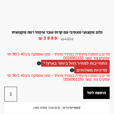
כלוב מקצועי מאסיבי עם קרוס אובר איכותי רמה מקצועית
₪
3899
₪
4959
פריט בהזמנה מיוחדת במחיר מיוחד - זמני אספקה בין 40 ל 90 ימי
עסקים צור קשר 0558961155
התחייבות למחיר הזול ביותר בארץ! *
מדיניות משלוחים
פריט בהזמנה מיוחדת במחיר מיוחד - זמני אספקה בין 40 ל 90 ימי
עסקים צור קשר 0558961155
הוספה לסל
קטגוריות
קידום
,
קרוס אובר וסמיט משין