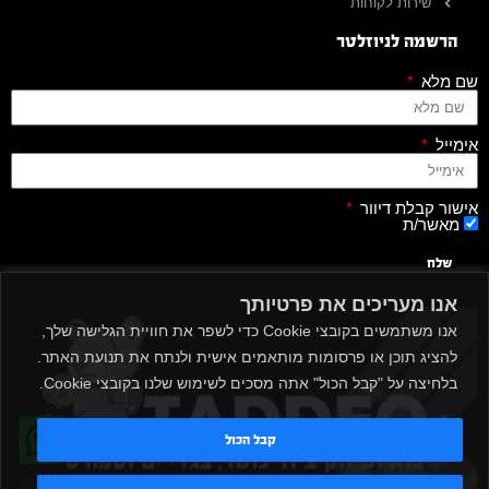
שירות לקוחות
הרשמה לניוזלטר
שם מלא
אימייל
אישור קבלת דיוור
מאשר/ת
שלח
אנו מעריכים את פרטיותך
אנו משתמשים בקובצי Cookie כדי לשפר את חוויית הגלישה שלך,
להציג תוכן או פרסומות מותאמים אישית ולנתח את תנועת האתר.
בלחיצה על "קבל הכול" אתה מסכים לשימוש שלנו בקובצי Cookie.
קבל הכול