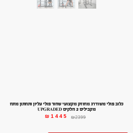
כלוב פולי משודרג מחוזק מקצועי שחור פולי עליון ותחתון מתח
מקבילים 2 חלקים UPGRADED
₪
1445
₪
2399