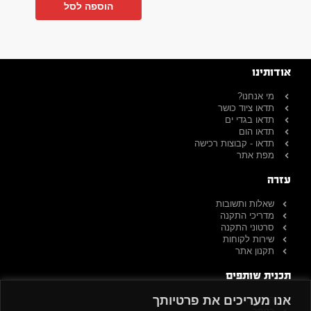
הוספה לסל
אודותינו
מי אנחנו?
תדאו ציוד כושר
תדאו בגדי ים
תדאו הום
תדאו - קבוצות רכישה
מפת אתר
עזרה
שאלות ותשובות
מדריכי התקנה
סרטוני התקנה
שירות לקוחות
תקנון אתר
תכנית שותפים
אנו מעריכים את פרטיותך
הרשמה